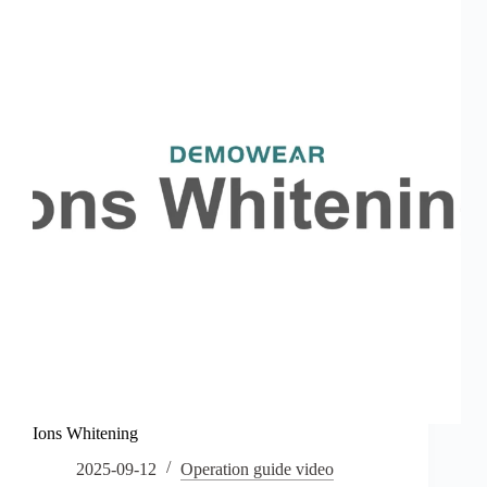
Ions Whitening
2025-09-12
Operation guide video