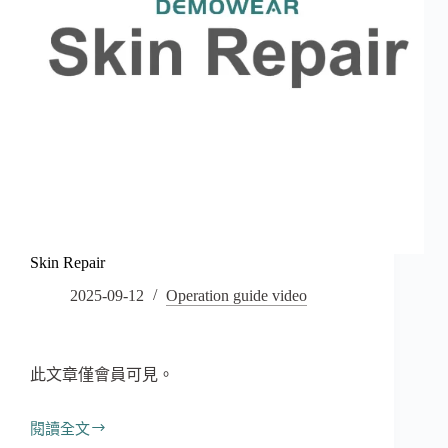
Skin Repair
2025-09-12
Operation guide video
此文章僅會員可見。
閱讀全文
Skin