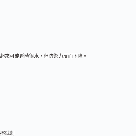
起來可能暫時很水，但防禦力反而下降。
擦就刺