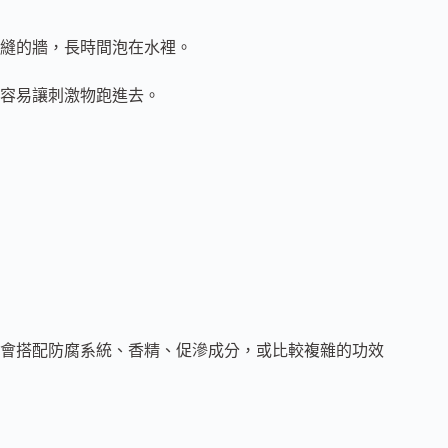
縫的牆，長時間泡在水裡。
容易讓刺激物跑進去。
會搭配防腐系統、香精、促滲成分，或比較複雜的功效