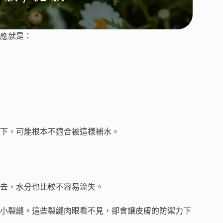
應就是：
下，可能根本不適合被這樣補水。
去，水分也比較不容易流失。
小裂縫。這些裂縫肉眼看不見，卻會讓皮膚的防禦力下