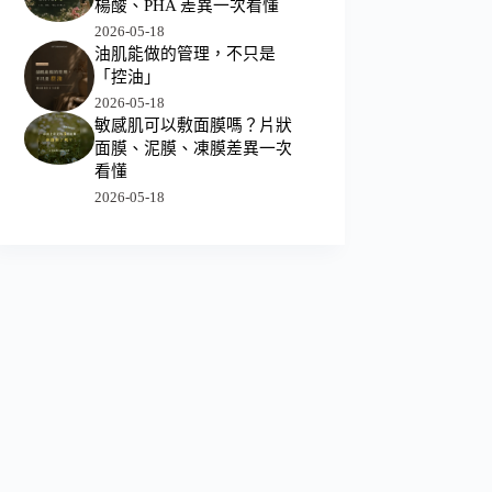
楊酸、PHA 差異一次看懂
2026-05-18
油肌能做的管理，不只是
「控油」
2026-05-18
敏感肌可以敷面膜嗎？片狀
面膜、泥膜、凍膜差異一次
看懂
2026-05-18