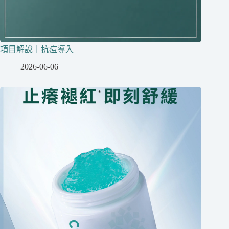
項目解說｜抗痘導入
2026-06-06