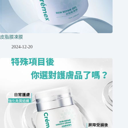
皮脂膜凍膜
2024-12-20