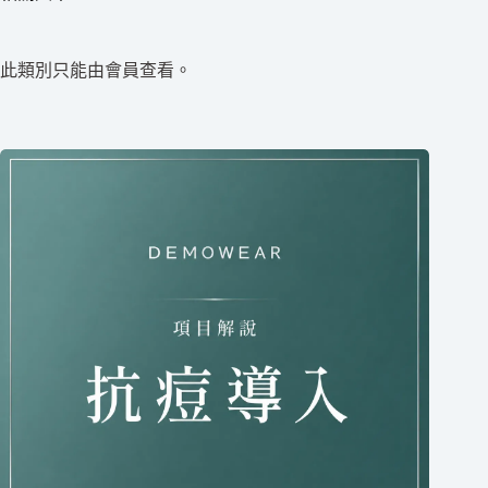
此類別只能由會員查看。